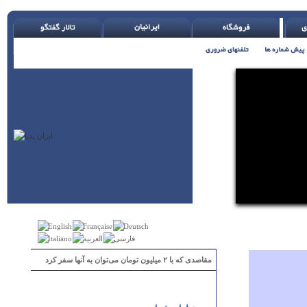
( اچ. جکسون )
مقاصدی که با ۲ میلیون تومان می‌توان به آنها سفر کرد