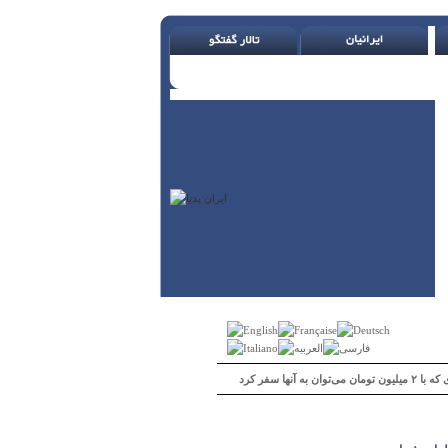
 می‌توان به آنها سفر کرد