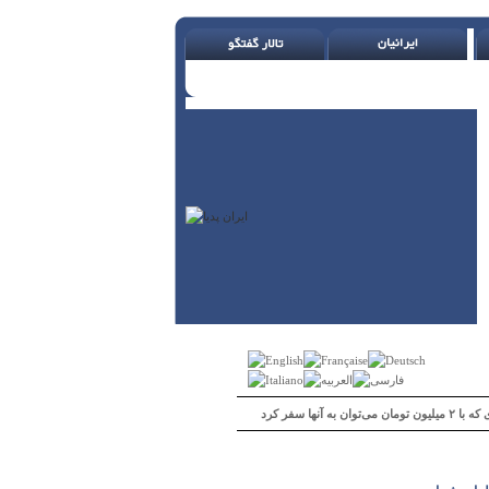
 می‌توان به آنها سفر کرد