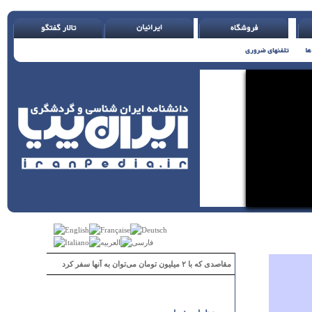
مقاصدی که با ۲ میلیون تومان می‌توان به آنها سفر کرد