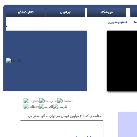
مقاصدی که با ۲ میلیون تومان می‌توان به آنها سفر کرد