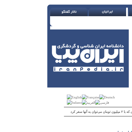
 می‌توان به آنها سفر کرد