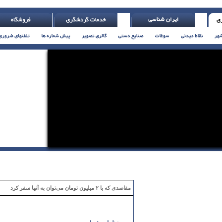
مقاصدی که با ۲ میلیون تومان می‌توان به آنها سفر کرد