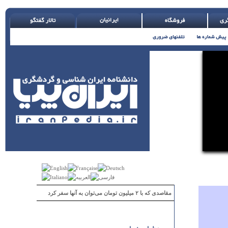
مقاصدی که با ۲ میلیون تومان می‌توان به آنها سفر کرد