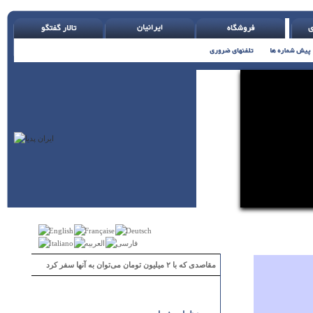
مقاصدی که با ۲ میلیون تومان می‌توان به آنها سفر کرد