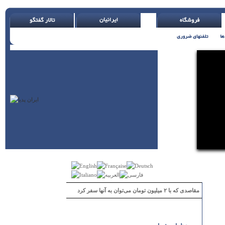
مقاصدی که با ۲ میلیون تومان می‌توان به آنها سفر کرد