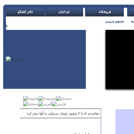
مقاصدی که با ۲ میلیون تومان می‌توان به آنها سفر کرد