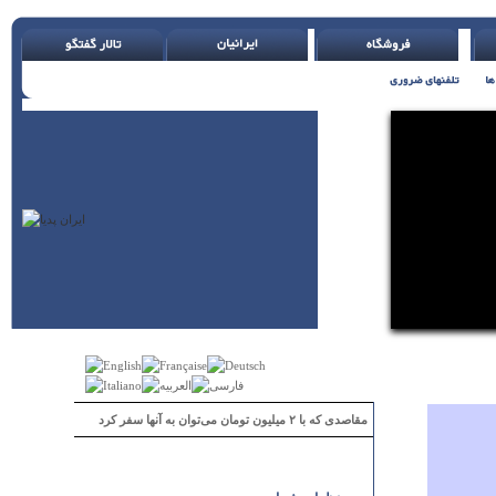
مقاصدی که با ۲ میلیون تومان می‌توان به آنها سفر کرد