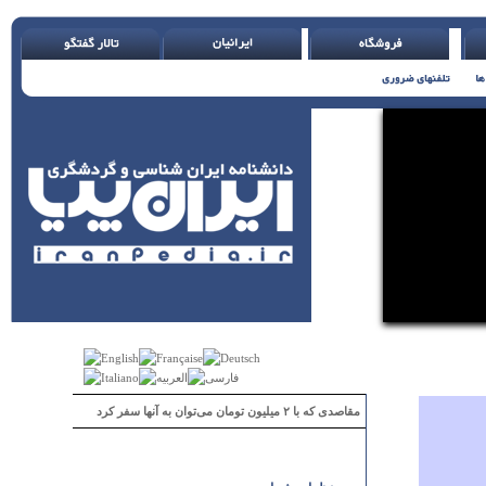
مقاصدی که با ۲ میلیون تومان می‌توان به آنها سفر کرد