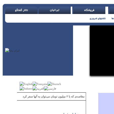
مقاصدی که با ۲ میلیون تومان می‌توان به آنها سفر کرد