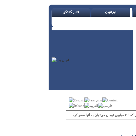
 می‌توان به آنها سفر کرد