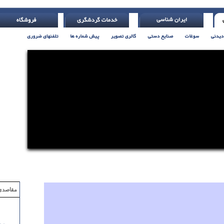
تس )
مقاصدی که با ۲ میلیون تومان