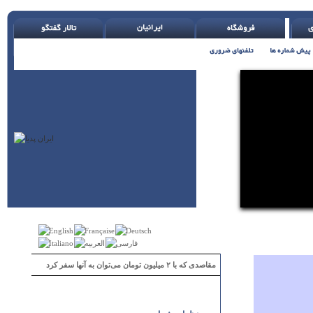
مقاصدی که با ۲ میلیون تومان می‌توان به آنها سفر کرد