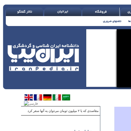
مقاصدی که با ۲ میلیون تومان می‌توان به آنها سفر کرد