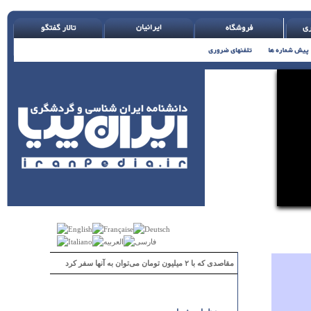
مقاصدی که با ۲ میلیون تومان می‌توان به آنها سفر کرد