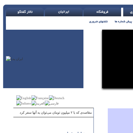
مقاصدی که با ۲ میلیون تومان می‌توان به آنها سفر کرد