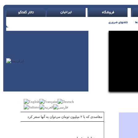
 )
مقاصدی که با ۲ میلیون تومان می‌توان به آنها سفر کرد