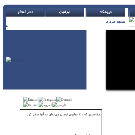
مقاصدی که با ۲ میلیون تومان می‌توان به آنها سفر کرد