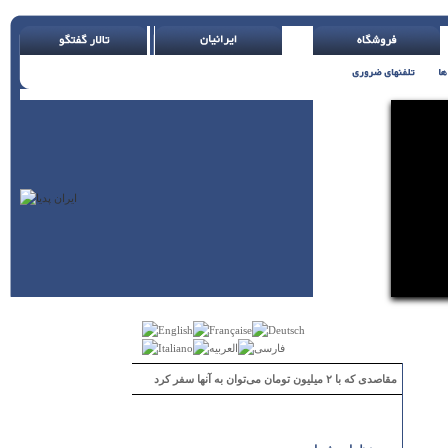
مقاصدی که با ۲ میلیون تومان می‌توان به آنها سفر کرد