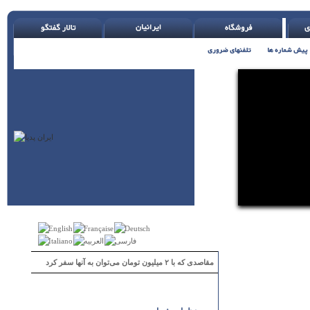
مقاصدی که با ۲ میلیون تومان می‌توان به آنها سفر کرد