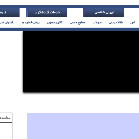
مقاصدی که با ۲ میلیون تومان