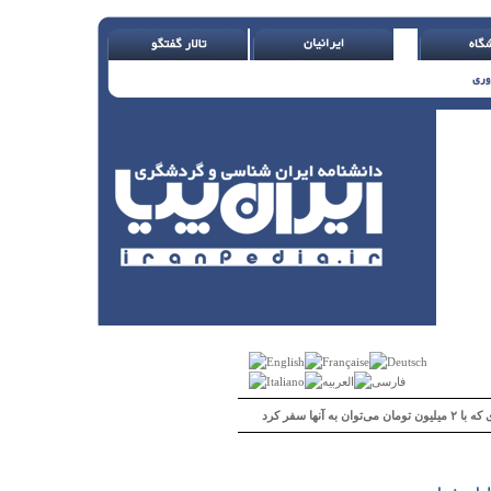
 می‌توان به آنها سفر کرد