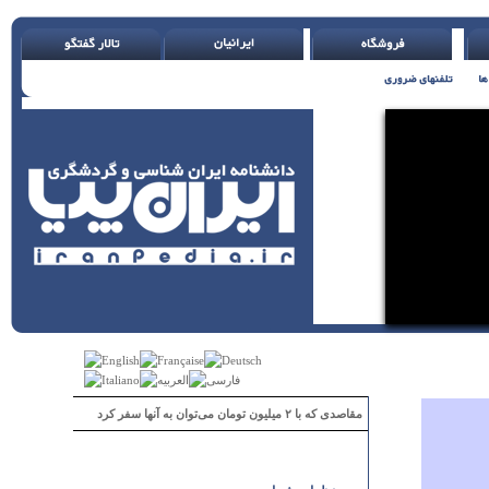
مقاصدی که با ۲ میلیون تومان می‌توان به آنها سفر کرد