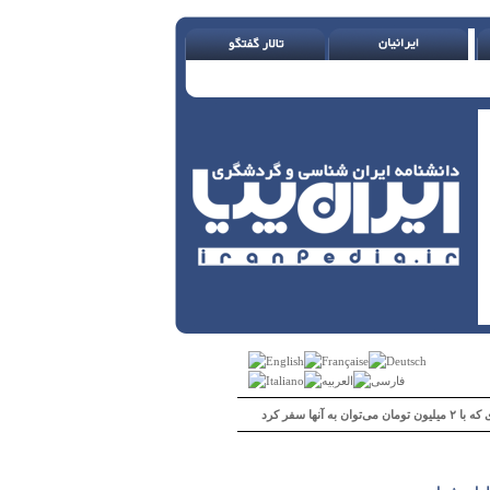
 می‌توان به آنها سفر کرد