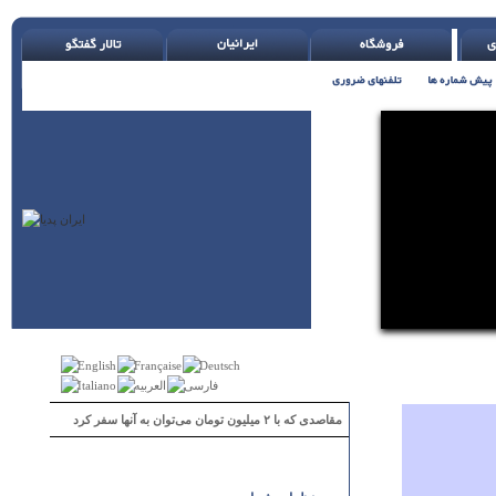
مقاصدی که با ۲ میلیون تومان می‌توان به آنها سفر کرد