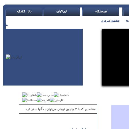
مقاصدی که با ۲ میلیون تومان می‌توان به آنها سفر کرد