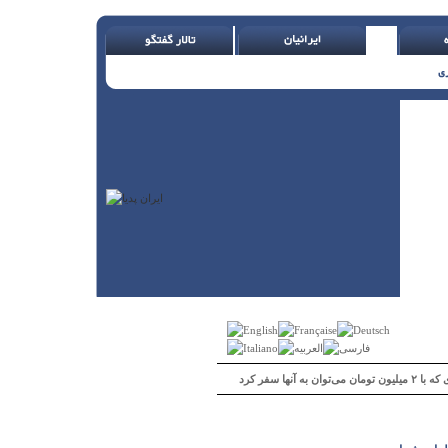
 می‌توان به آنها سفر کرد