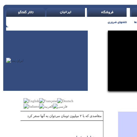
مقاصدی که با ۲ میلیون تومان می‌توان به آنها سفر کرد