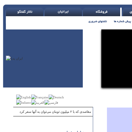
مقاصدی که با ۲ میلیون تومان می‌توان به آنها سفر کرد