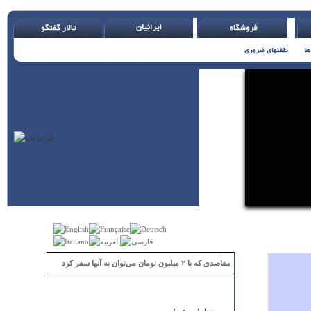
مقاصدی که با ۲ میلیون تومان می‌توان به آنها سفر کرد