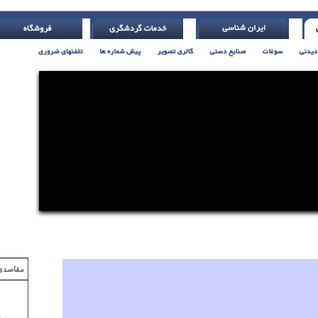
مقاصدی که با ۲ میلیون تومان