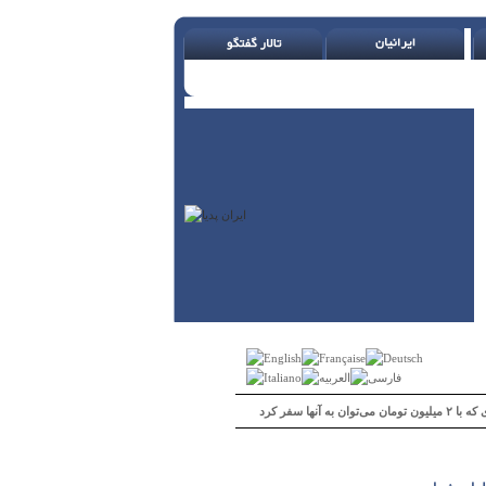
 می‌توان به آنها سفر کرد