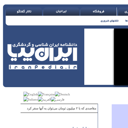
مقاصدی که با ۲ میلیون تومان می‌توان به آنها سفر کرد