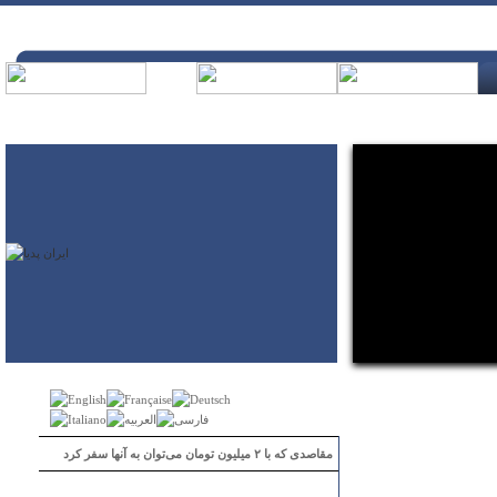
مقاصدی که با ۲ میلیون تومان می‌توان به آنها سفر کرد