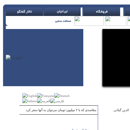
مقاصدی که با ۲ میلیون تومان می‌توان به آنها سفر کرد