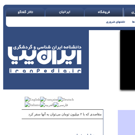
مقاصدی که با ۲ میلیون تومان می‌توان به آنها سفر کرد