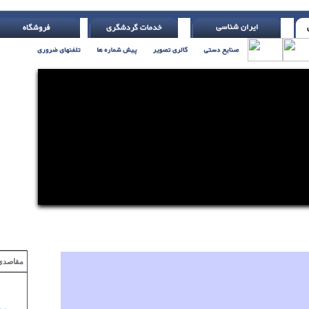
مقاصدی که با ۲ میلیون تومان