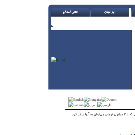
 می‌توان به آنها سفر کرد