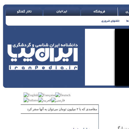
مقاصدی که با ۲ میلیون تومان می‌توان به آنها سفر کرد
در همسایگی