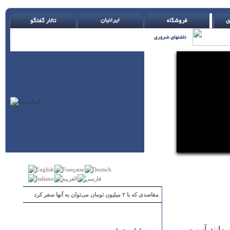
مقاصدی که با ۲ میلیون تومان می‌توان به آنها سفر کرد
مانند آب و