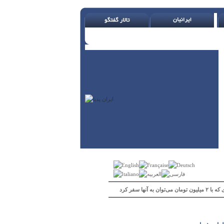
 می‌توان به آنها سفر کرد