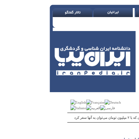
 می‌توان به آنها سفر کرد