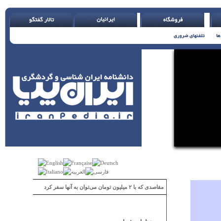
مقاصدی که با ۲ میلیون تومان می‌توان به آنها سفر کرد