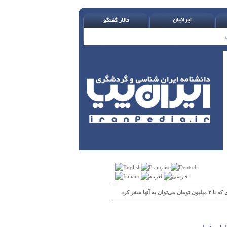
 می‌توان به آنها سفر کرد