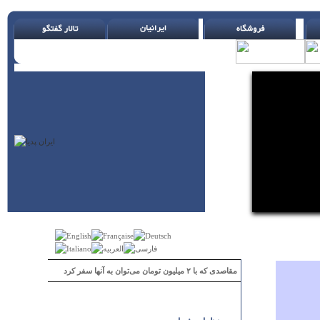
مقاصدی که با ۲ میلیون تومان می‌توان به آنها سفر کرد