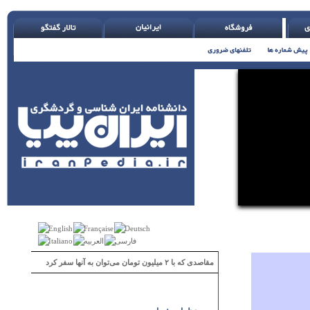
ون )
مقاصدی که با ۲ میلیون تومان می‌توان به آنها سفر کرد