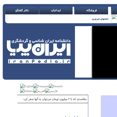
مقاصدی که با ۲ میلیون تومان می‌توان به آنها سفر کرد