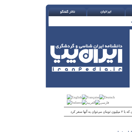
 می‌توان به آنها سفر کرد