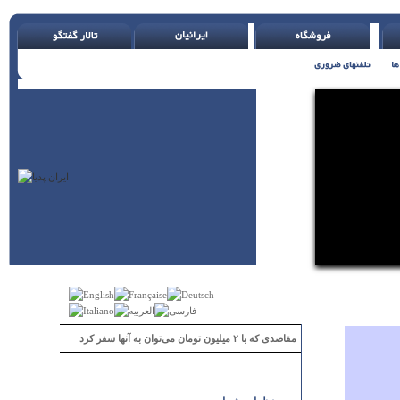
مقاصدی که با ۲ میلیون تومان می‌توان به آنها سفر کرد