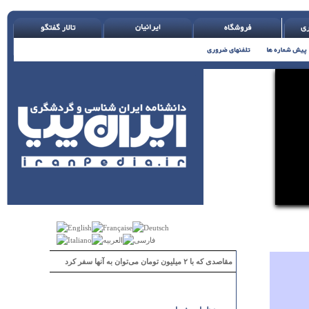
مقاصدی که با ۲ میلیون تومان می‌توان به آنها سفر کرد